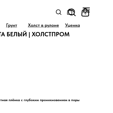
0
Грунт
Холст в рулоне
Уценка
ТА БЕЛЫЙ | ХОЛСТПРОМ
тная плёнка с глубоким проникновением в поры