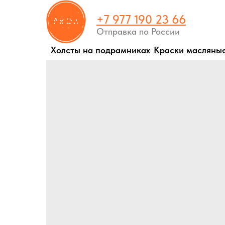
+7 977 190 23 66
Отправка по России
Холсты на подрамниках
Краски масляны