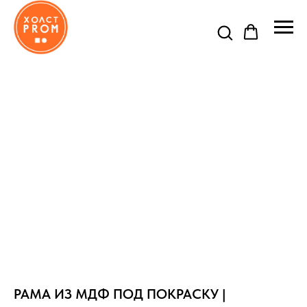
РАМА ИЗ МДФ ПОД ПОКРАСКУ |